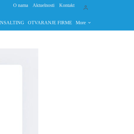
O nama
Aktuelnosti
Kontakt
ONSALTING
OTVARANJE FIRME
More